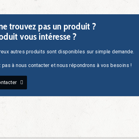
ne trouvez pas un produit ?
oduit vous intéresse ?
eux autres produits sont disponibles sur simple demande.
z pas à nous contacter et nous répondrons à vos besoins !
ntacter