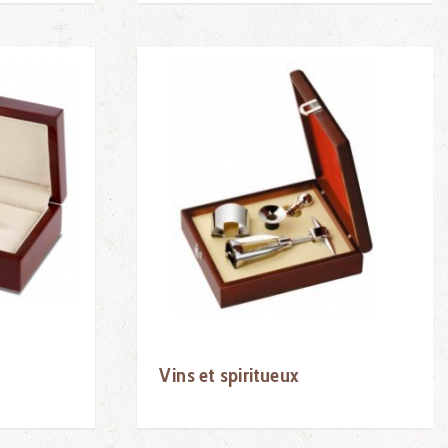
Vins et spiritueux