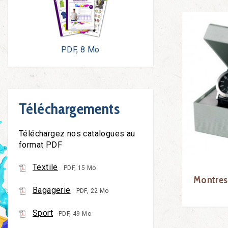
PDF, 8 Mo
Téléchargements
Téléchargez nos catalogues au
format PDF
Textile
PDF, 15 Mo
Montres
Bagagerie
PDF, 22 Mo
Sport
PDF, 49 Mo