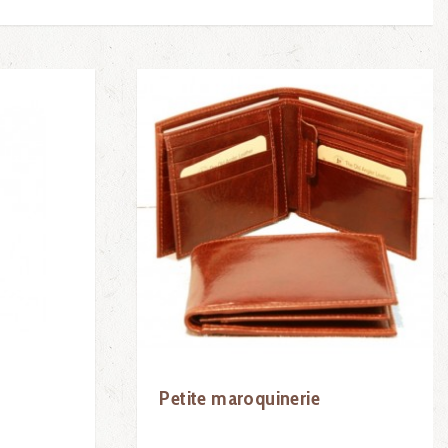
Petite maroquinerie