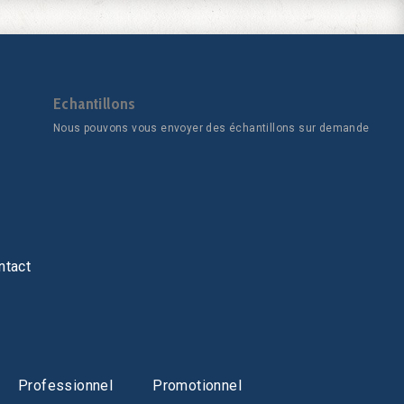
Echantillons
Nous pouvons vous envoyer des échantillons sur demande
ntact
Professionnel
Promotionnel