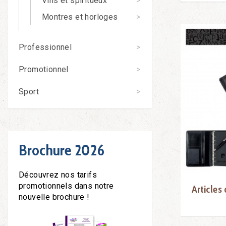
Vins et spiritueux
Montres et horloges
Professionnel
Promotionnel
Sport
Brochure 2026
Découvrez nos tarifs
promotionnels dans notre
Articles
nouvelle brochure !