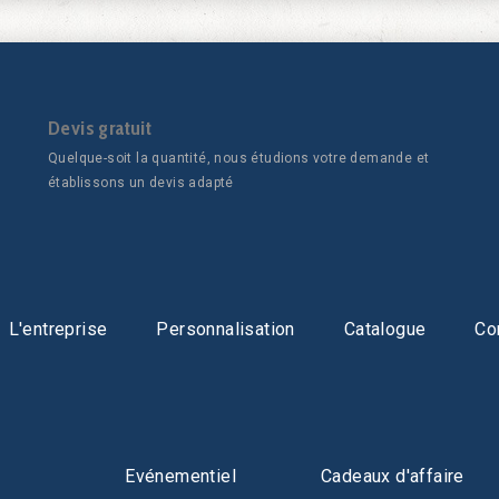
Devis gratuit
Quelque-soit la quantité, nous étudions votre demande et
établissons un devis adapté
L'entreprise
Personnalisation
Catalogue
Co
Evénementiel
Cadeaux d'affaire