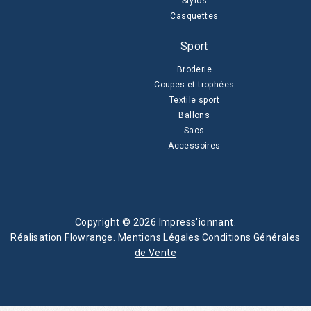
Stylos
Casquettes
Sport
Broderie
Coupes et trophées
Textile sport
Ballons
Sacs
Accessoires
Copyright © 2026 Impress'ionnant.
Réalisation
Flowrange
.
Mentions Légales
Conditions Générales
de Vente