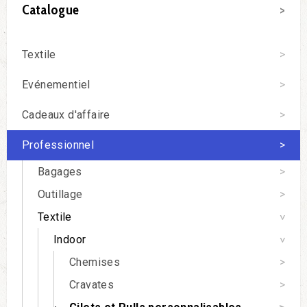
Catalogue
Textile
Evénementiel
Cadeaux d'affaire
Professionnel
Bagages
Outillage
Textile
Indoor
Chemises
Cravates