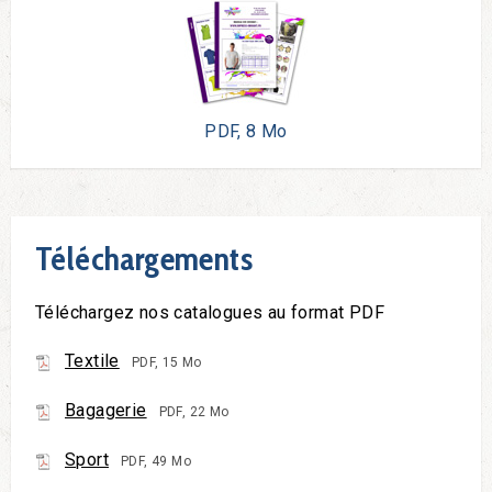
PDF, 8 Mo
Téléchargements
Téléchargez nos catalogues au format PDF
Textile
PDF, 15 Mo
Bagagerie
PDF, 22 Mo
Sport
PDF, 49 Mo