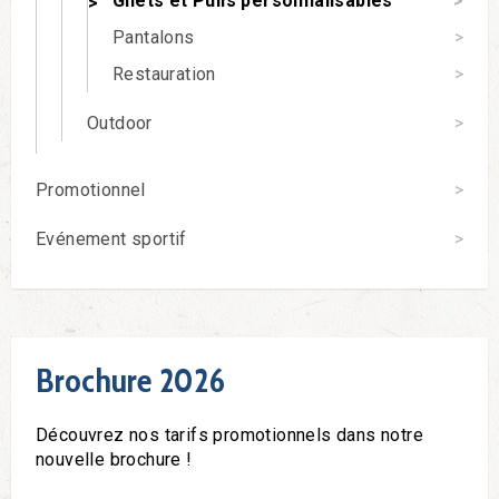
Gilets et Pulls personnalisables
Pantalons
Restauration
Outdoor
Promotionnel
Evénement sportif
Brochure 2026
Découvrez nos tarifs promotionnels dans notre
nouvelle brochure !