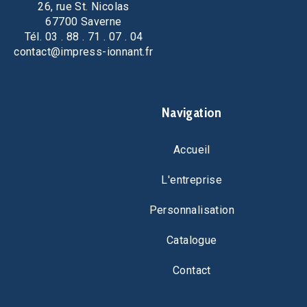
26, rue St. Nicolas
67700 Saverne
Tél. 03 . 88 . 71 . 07 . 04
contact@impress-ionnant.fr
Navigation
Accueil
L'entreprise
Personnalisation
Catalogue
Contact