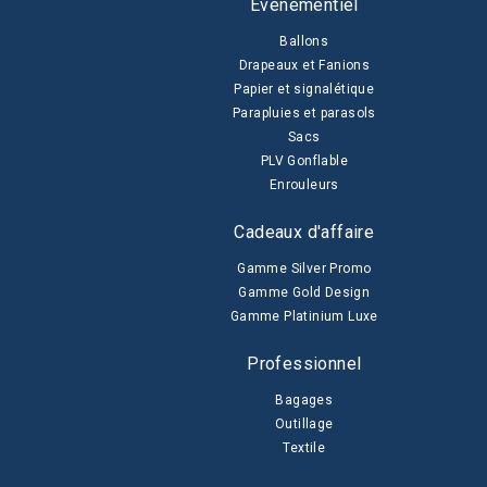
Evénementiel
Ballons
Drapeaux et Fanions
Papier et signalétique
Parapluies et parasols
Sacs
PLV Gonflable
Enrouleurs
Cadeaux d'affaire
Gamme Silver Promo
Gamme Gold Design
Gamme Platinium Luxe
Professionnel
Bagages
Outillage
Textile