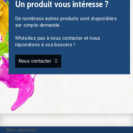
Un produit vous intéresse ?
De nombreux autres produits sont disponibles
sur simple demande.
N'hésitez pas à nous contacter et nous
répondrons à vos besoins !
Nous contacter
Nos services