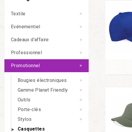
Textile
Evénementiel
Cadeaux d'affaire
Professionnel
Promotionnel
Bougies électroniques
Gamme Planet Friendly
Outils
Porte-clés
Stylos
Casquettes