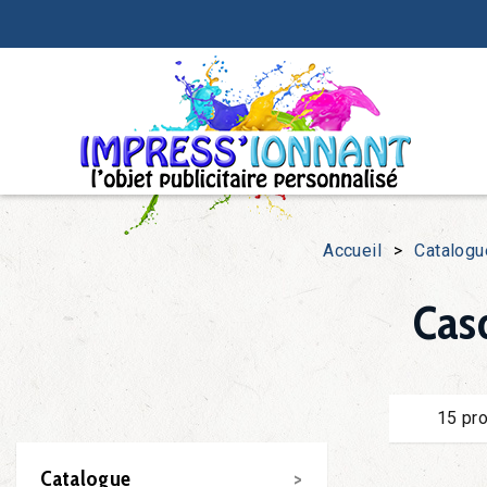
Accueil
>
Catalogu
Cas
15 pro
Catalogue