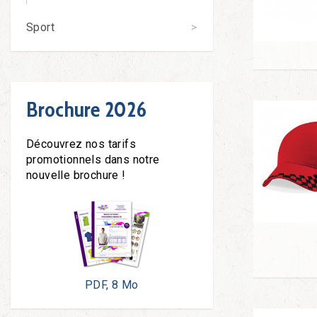
Sport
Brochure 2026
Découvrez nos tarifs
promotionnels dans notre
nouvelle brochure !
PDF, 8 Mo