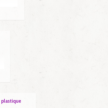
 plastique