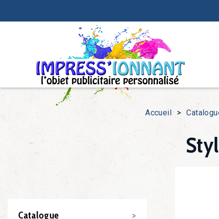
Accueil
>
Catalogu
Sty
Catalogue