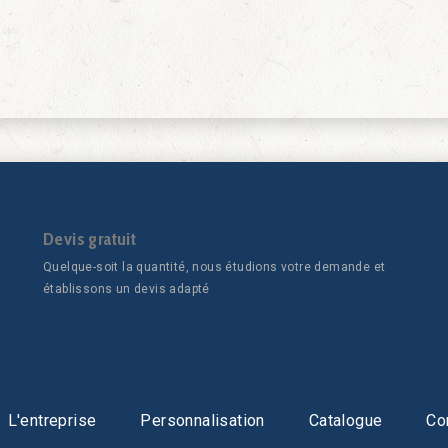
Devis gratuit
Quelque-soit la quantité, nous étudions votre demande et
établissons un devis adapté
L'entreprise
Personnalisation
Catalogue
Co