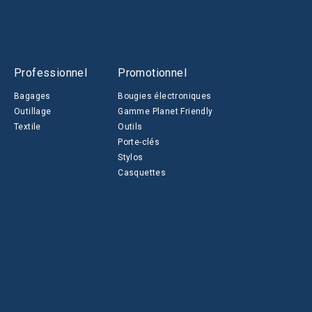
Professionnel
Promotionnel
Bagages
Bougies électroniques
Outillage
Gamme Planet Friendly
Textile
Outils
Porte-clés
Stylos
Casquettes