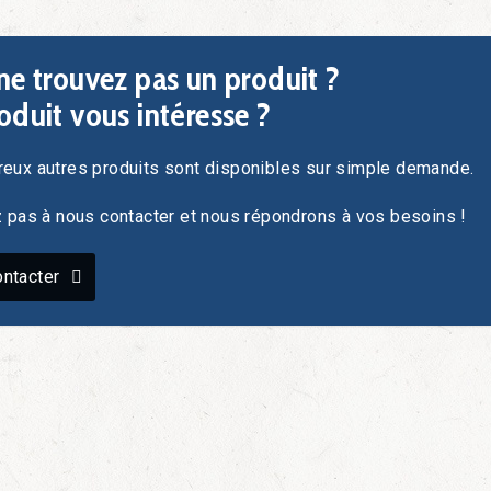
ne trouvez pas un produit ?
oduit vous intéresse ?
eux autres produits sont disponibles sur simple demande.
z pas à nous contacter et nous répondrons à vos besoins !
ntacter