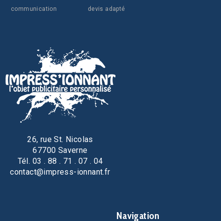
communication
devis adapté
26, rue St. Nicolas
67700 Saverne
Tél. 03 . 88 . 71 . 07 . 04
contact@impress-ionnant.fr
Navigation