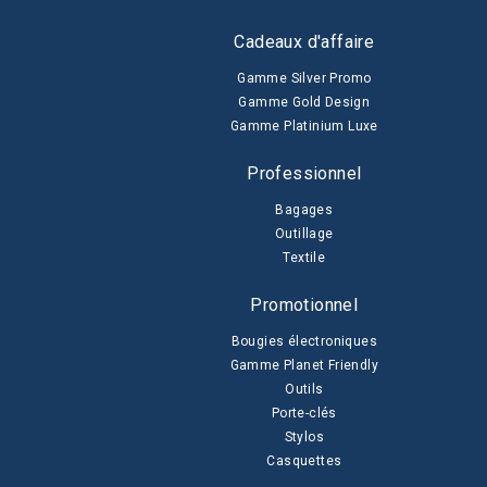
Cadeaux d'affaire
Gamme Silver Promo
Gamme Gold Design
Gamme Platinium Luxe
Professionnel
Bagages
Outillage
Textile
Promotionnel
Bougies électroniques
Gamme Planet Friendly
Outils
Porte-clés
Stylos
Casquettes