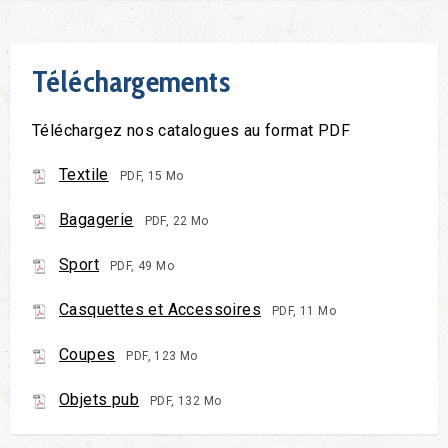
Téléchargements
Téléchargez nos catalogues au format PDF
Textile
PDF, 15 Mo
Bagagerie
PDF, 22 Mo
Sport
PDF, 49 Mo
Casquettes et Accessoires
PDF, 11 Mo
Coupes
PDF, 123 Mo
Objets pub
PDF, 132 Mo