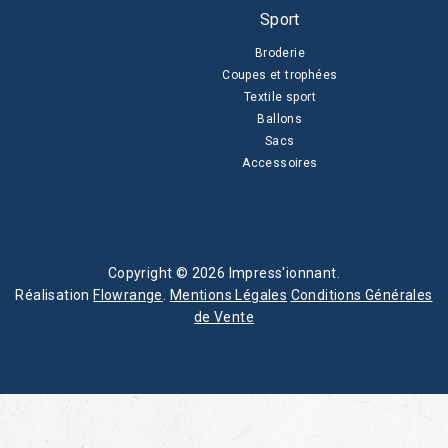
Sport
Broderie
Coupes et trophées
Textile sport
Ballons
Sacs
Accessoires
Copyright © 2026 Impress'ionnant.
Réalisation
Flowrange
.
Mentions Légales
Conditions Générales
de Vente