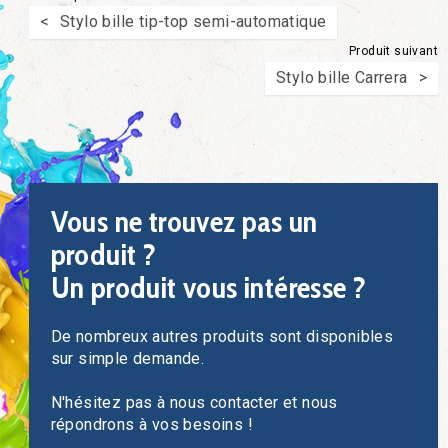
Stylo bille tip-top semi-automatique
Produit suivant
Stylo bille Carrera
Vous ne trouvez pas un
produit ?
Un produit vous intéresse ?
De nombreux autres produits sont disponibles
sur simple demande.
N'hésitez pas à nous contacter et nous
répondrons à vos besoins !