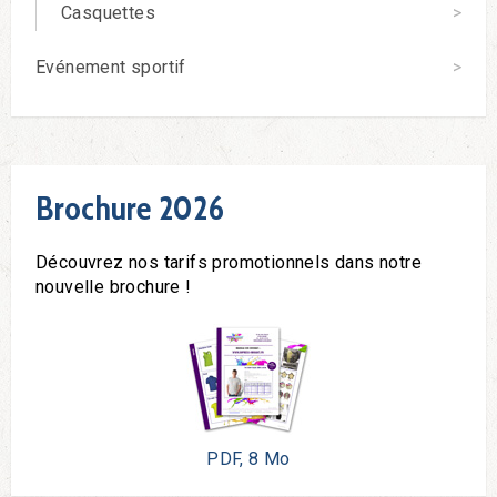
Casquettes
Evénement sportif
Brochure 2026
Découvrez nos tarifs promotionnels dans notre
nouvelle brochure !
PDF, 8 Mo