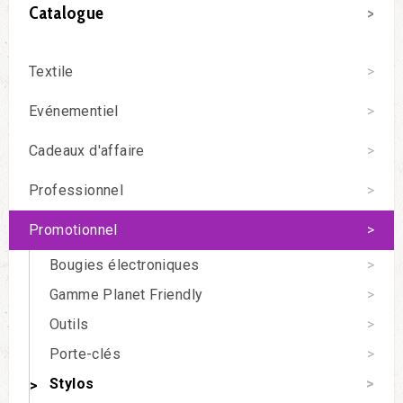
Catalogue
Textile
Evénementiel
Cadeaux d'affaire
Professionnel
Promotionnel
Bougies électroniques
Gamme Planet Friendly
Outils
Porte-clés
Stylos