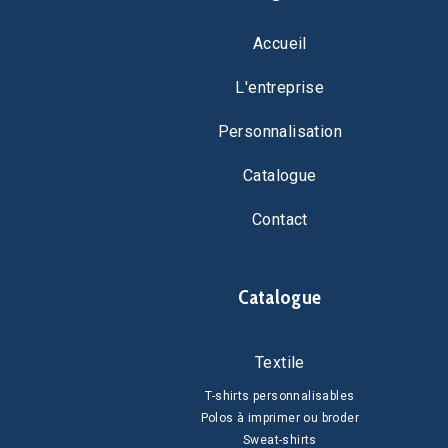
Accueil
L'entreprise
Personnalisation
Catalogue
Contact
Catalogue
Textile
T-shirts personnalisables
Polos à imprimer ou broder
Sweat-shirts