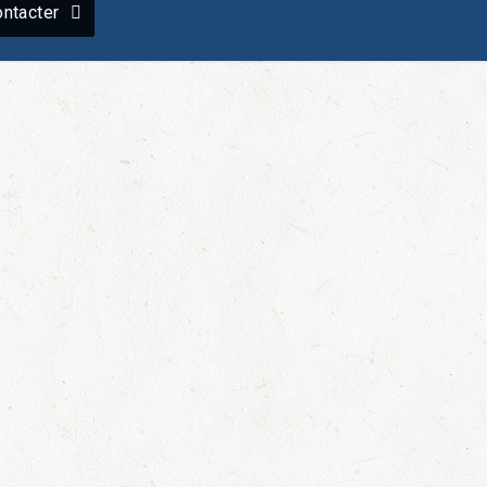
ntacter