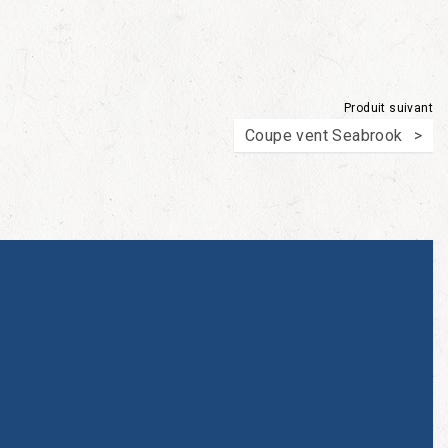
Produit suivant
Coupe vent Seabrook