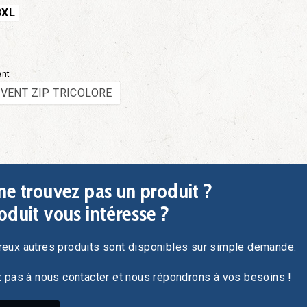
3XL
ent
VENT ZIP TRICOLORE
ne trouvez pas un produit ?
oduit vous intéresse ?
eux autres produits sont disponibles sur simple demande.
z pas à nous contacter et nous répondrons à vos besoins !