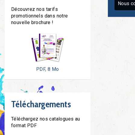
Nous co
Découvrez nos tarifs
promotionnels dans notre
nouvelle brochure !
PDF, 8 Mo
Téléchargements
Téléchargez nos catalogues au
format PDF