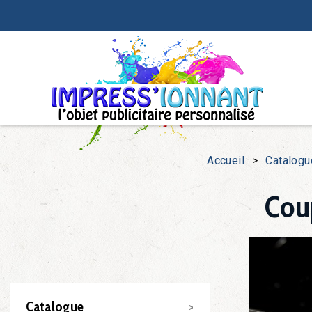
Accueil
>
Catalogu
Cou
Catalogue